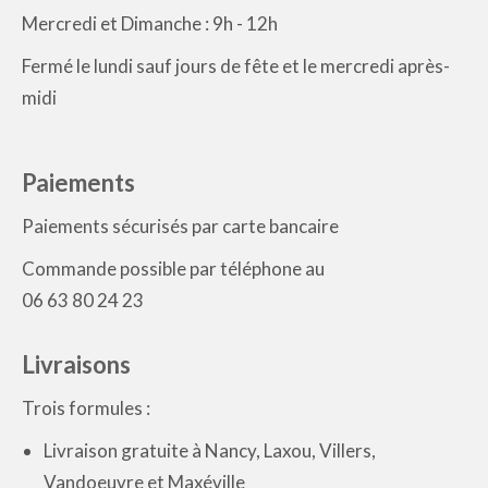
Mercredi et Dimanche : 9h - 12h
Fermé le lundi sauf jours de fête et le mercredi après-
midi
Paiements
Paiements sécurisés par carte bancaire
Commande possible par téléphone au
06 63 80 24 23
Livraisons
Trois formules :
Livraison gratuite à Nancy, Laxou, Villers,
Vandoeuvre et Maxéville