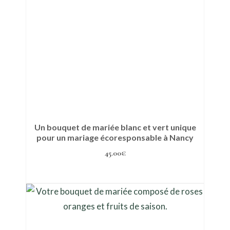
​Un bouquet de mariée blanc et vert unique
pour un mariage écoresponsable à Nancy
45.00
€
Ajouter au panier