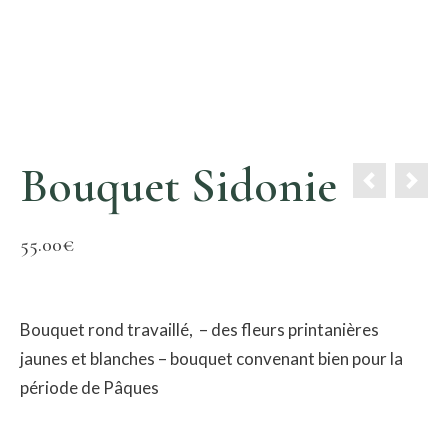
Bouquet Sidonie
55.00
€
Bouquet rond travaillé, – des fleurs printanières
jaunes et blanches – bouquet convenant bien pour la
période de Pâques