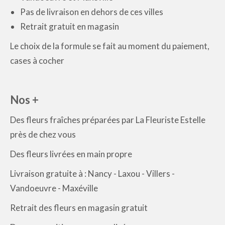
Pas de livraison en dehors de ces villes
Retrait gratuit en magasin
Le choix de la formule se fait au moment du paiement,
cases à cocher
Nos +
Des fleurs fraîches préparées par La Fleuriste Estelle
près de chez vous
Des fleurs livrées en main propre
Livraison gratuite à : Nancy - Laxou - Villers -
Vandoeuvre - Maxéville
Retrait des fleurs en magasin gratuit