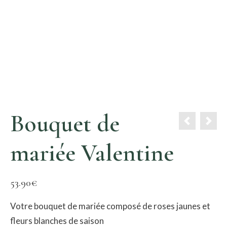
Bouquet de
mariée Valentine
53.90
€
Votre bouquet de mariée composé de roses jaunes et
fleurs blanches de saison