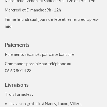
Mardi Jeudi Vendredi Samedi : 9h - 12h et 15h - 19h
Mercredi et Dimanche : 9h - 12h
Fermé le lundi sauf jours de fête et le mercredi après-
midi
Paiements
Paiements sécurisés par carte bancaire
Commande possible par téléphone au
06 63 80 24 23
Livraisons
Trois formules :
Livraison gratuite à Nancy, Laxou, Villers,