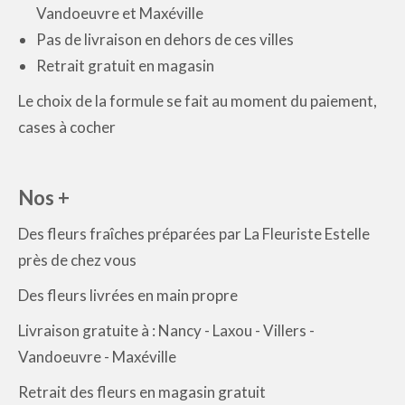
Vandoeuvre et Maxéville
Pas de livraison en dehors de ces villes
Retrait gratuit en magasin
Le choix de la formule se fait au moment du paiement,
cases à cocher
Nos +
Des fleurs fraîches préparées par La Fleuriste Estelle
près de chez vous
Des fleurs livrées en main propre
Livraison gratuite à : Nancy - Laxou - Villers -
Vandoeuvre - Maxéville
Retrait des fleurs en magasin gratuit