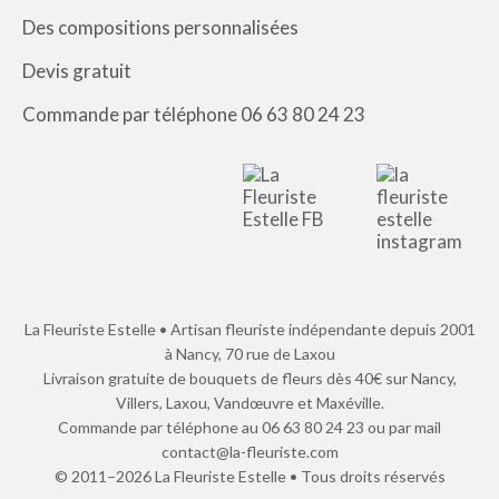
Des compositions personnalisées
Devis gratuit
Commande par téléphone 06 63 80 24 23
La Fleuriste Estelle • Artisan fleuriste indépendante depuis 2001
à Nancy, 70 rue de Laxou
Livraison gratuite de bouquets de fleurs dès 40€ sur Nancy,
Villers, Laxou, Vandœuvre et Maxéville.
Commande par téléphone au 06 63 80 24 23 ou par mail
contact@la-fleuriste.com
© 2011–2026 La Fleuriste Estelle • Tous droits réservés