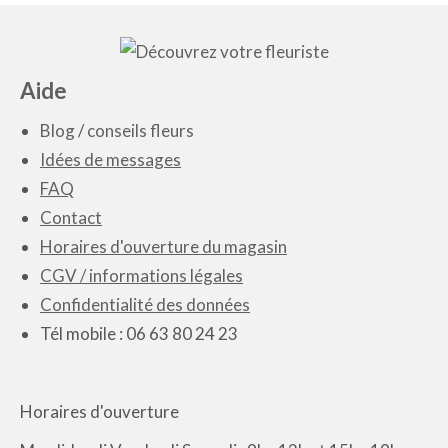
Aide
Blog
/
conseils fleurs
Idées de messages
FAQ
Contact
Horaires d'ouverture du magasin
CGV / informations légales
Confidentialité des données
Tél mobile : 06 63 80 24 23
Horaires d'ouverture