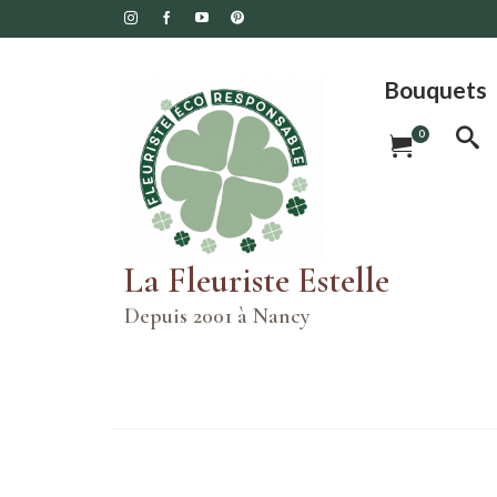
Bouquets
0
La Fleuriste Estelle
Depuis 2001 à Nancy