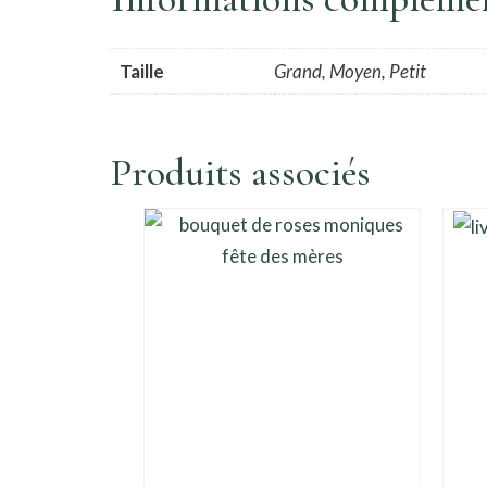
Taille
Grand, Moyen, Petit
Produits associés