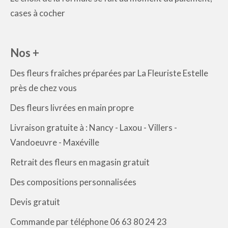
cases à cocher
Nos +
Des fleurs fraîches préparées par La Fleuriste Estelle
près de chez vous
Des fleurs livrées en main propre
Livraison gratuite à : Nancy - Laxou - Villers -
Vandoeuvre - Maxéville
Retrait des fleurs en magasin gratuit
Des compositions personnalisées
Devis gratuit
Commande par téléphone 06 63 80 24 23