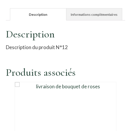
Description
Informations complémentaires
Description
Description du produit N°12
Produits associés