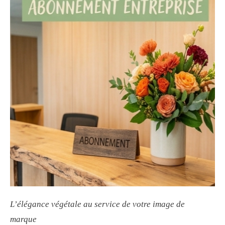
L’élégance végétale au service de votre image de
marque