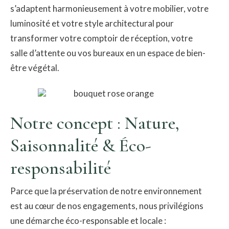
s’adaptent harmonieusement à votre mobilier, votre
luminosité et votre style architectural pour
transformer votre comptoir de réception, votre
salle d’attente ou vos bureaux en un espace de bien-
être végétal.
​Notre concept : Nature,
Saisonnalité & Éco-
responsabilité
​Parce que la préservation de notre environnement
est au cœur de nos engagements, nous privilégions
une démarche éco-responsable et locale :