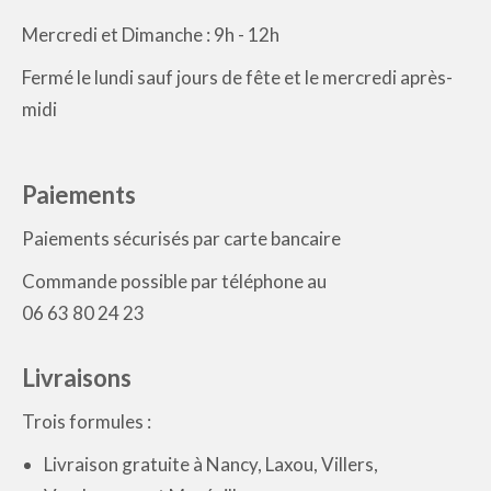
Mercredi et Dimanche : 9h - 12h
Fermé le lundi sauf jours de fête et le mercredi après-
midi
Paiements
Paiements sécurisés par carte bancaire
Commande possible par téléphone au
06 63 80 24 23
Livraisons
Trois formules :
Livraison gratuite à Nancy, Laxou, Villers,