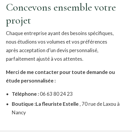
​Concevons ensemble votre
projet
​Chaque entreprise ayant des besoins spécifiques,
nous étudions vos volumes et vos préférences
après acceptation d’un devis personnalisé,
parfaitement ajusté à vos attentes.
Merci de me contacter pour toute demande ou
étude personnalisée :
Téléphone :
06 63 80 24 23
Boutique :La fleuriste Estelle
, 70 rue de Laxou à
Nancy