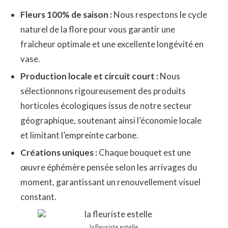
Fleurs 100% de saison :
Nous respectons le cycle
naturel de la flore pour vous garantir une
fraîcheur optimale et une excellente longévité en
vase.
Production locale et circuit court :
Nous
sélectionnons rigoureusement des produits
horticoles écologiques issus de notre secteur
géographique, soutenant ainsi l’économie locale
et limitant l’empreinte carbone.
Créations uniques :
Chaque bouquet est une
œuvre éphémère pensée selon les arrivages du
moment, garantissant un renouvellement visuel
constant.
la fleuriste estelle