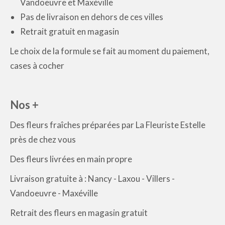
Vandoeuvre et Maxéville
Pas de livraison en dehors de ces villes
Retrait gratuit en magasin
Le choix de la formule se fait au moment du paiement,
cases à cocher
Nos +
Des fleurs fraîches préparées par La Fleuriste Estelle
près de chez vous
Des fleurs livrées en main propre
Livraison gratuite à : Nancy - Laxou - Villers -
Vandoeuvre - Maxéville
Retrait des fleurs en magasin gratuit