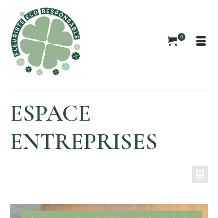
0
ESPACE
ENTREPRISES