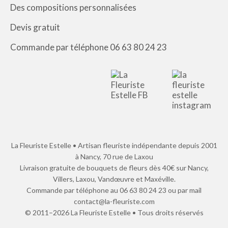
Des compositions personnalisées
Devis gratuit
Commande par téléphone 06 63 80 24 23
La Fleuriste Estelle • Artisan fleuriste indépendante depuis 2001
à Nancy, 70 rue de Laxou
Livraison gratuite de bouquets de fleurs dès 40€ sur Nancy,
Villers, Laxou, Vandœuvre et Maxéville.
Commande par téléphone au 06 63 80 24 23 ou par mail
contact@la-fleuriste.com
© 2011–2026 La Fleuriste Estelle • Tous droits réservés