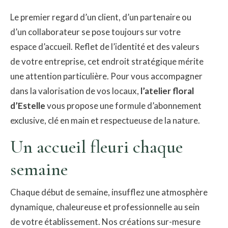
​Le premier regard d’un client, d’un partenaire ou
d’un collaborateur se pose toujours sur votre
espace d’accueil. Reflet de l’identité et des valeurs
de votre entreprise, cet endroit stratégique mérite
une attention particulière. Pour vous accompagner
dans la valorisation de vos locaux,
l’atelier floral
d’Estelle
vous propose une formule d’abonnement
exclusive, clé en main et respectueuse de la nature.
​Un accueil fleuri chaque
semaine
​Chaque début de semaine, insufflez une atmosphère
dynamique, chaleureuse et professionnelle au sein
de votre établissement. Nos créations sur-mesure