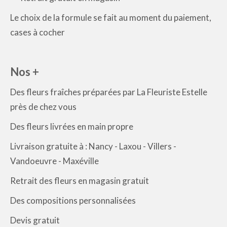
Le choix de la formule se fait au moment du paiement,
cases à cocher
Nos +
Des fleurs fraîches préparées par La Fleuriste Estelle
près de chez vous
Des fleurs livrées en main propre
Livraison gratuite à : Nancy - Laxou - Villers -
Vandoeuvre - Maxéville
Retrait des fleurs en magasin gratuit
Des compositions personnalisées
Devis gratuit