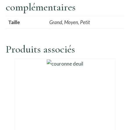
complémentaires
Taille
Grand, Moyen, Petit
Produits associés