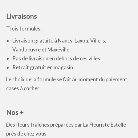
Livraisons
Trois formules :
Livraison gratuite à Nancy, Laxou, Villers,
Vandoeuvre et Maxéville
Pas de livraison en dehors de ces villes
Retrait gratuit en magasin
Le choix de la formule se fait au moment du paiement,
cases à cocher
Nos +
Des fleurs fraîches préparées par La Fleuriste Estelle
près de chez vous