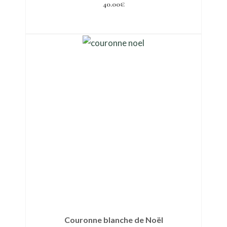
40.00
€
Ajouter au panier
Couronne blanche de Noël