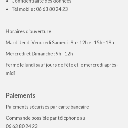
Confidentialité des données
Tél mobile : 06 63 80 24 23
Horaires d'ouverture
Mardi Jeudi Vendredi Samedi : 9h - 12h et 15h - 19h
Mercredi et Dimanche : 9h - 12h
Fermé le lundi sauf jours de fête et le mercredi après-
midi
Paiements
Paiements sécurisés par carte bancaire
Commande possible par téléphone au
06 63 80 24 23