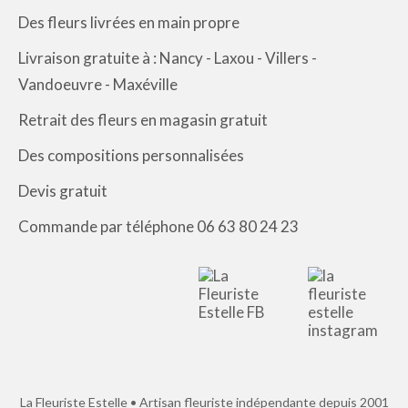
Des fleurs livrées en main propre
Livraison gratuite à : Nancy - Laxou - Villers -
Vandoeuvre - Maxéville
Retrait des fleurs en magasin gratuit
Des compositions personnalisées
Devis gratuit
Commande par téléphone 06 63 80 24 23
La Fleuriste Estelle • Artisan fleuriste indépendante depuis 2001